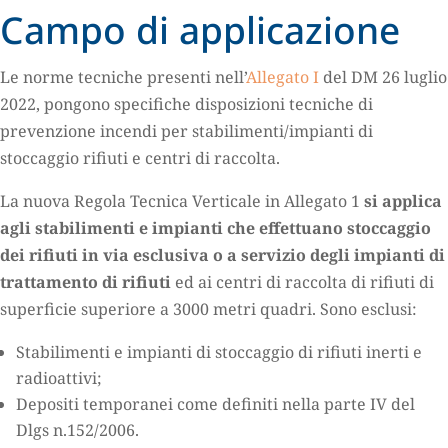
Campo di applicazione
Le norme tecniche presenti nell’
Allegato I
del DM 26 luglio
2022, pongono specifiche disposizioni tecniche di
prevenzione incendi per stabilimenti/impianti di
stoccaggio rifiuti e centri di raccolta.
La nuova Regola Tecnica Verticale in Allegato 1
si applica
agli stabilimenti e impianti che effettuano stoccaggio
dei rifiuti in via esclusiva o a servizio degli impianti di
trattamento di rifiuti
ed ai centri di raccolta di rifiuti di
superficie superiore a 3000 metri quadri. Sono esclusi:
Stabilimenti e impianti di stoccaggio di rifiuti inerti e
radioattivi;
Depositi temporanei come definiti nella parte IV del
Dlgs n.152/2006.