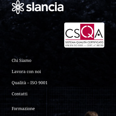
Chi Siamo
Lavora con noi
Qualità – ISO 9001
Contatti
Formazione