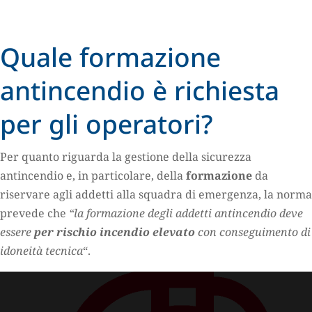
Quale formazione
antincendio è richiesta
per gli operatori?
Per quanto riguarda la gestione della sicurezza
antincendio e, in particolare, della
formazione
da
riservare agli addetti alla squadra di emergenza, la norma
prevede che
“la formazione degli addetti antincendio deve
essere
per rischio incendio elevato
con conseguimento di
idoneità tecnica
“.