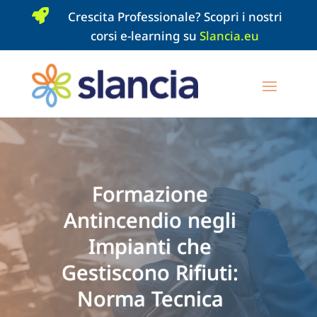

Crescita Professionale? Scopri i nostri
corsi e-learning su
Slancia.eu
Formazione
Antincendio negli
Impianti che
Gestiscono Rifiuti:
Norma Tecnica