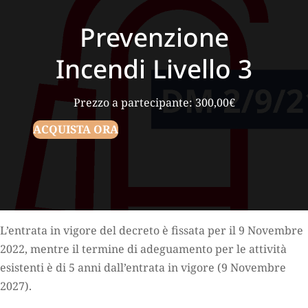
Prevenzione
Incendi Livello 3
Prezzo a partecipante:
300,00
€
ACQUISTA ORA
L’entrata in vigore del decreto è fissata per il 9 Novembre
2022, mentre il termine di adeguamento per le attività
esistenti è di 5 anni dall’entrata in vigore (9 Novembre
2027).