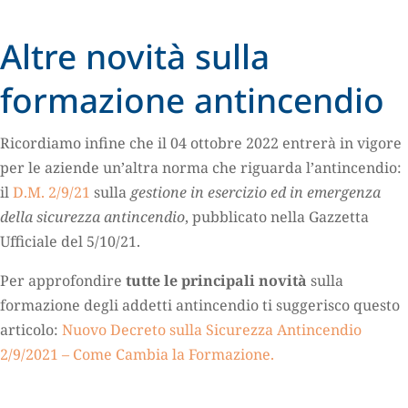
Altre novità sulla
formazione antincendio
Ricordiamo infine che il 04 ottobre 2022 entrerà in vigore
per le aziende un’altra norma che riguarda l’antincendio:
il
D.M. 2/9/21
sulla
gestione in esercizio ed in emergenza
della sicurezza antincendio
, pubblicato nella Gazzetta
Ufficiale del 5/10/21.
Per approfondire
tutte le principali novità
sulla
formazione degli addetti antincendio ti suggerisco questo
articolo:
Nuovo Decreto
sulla Sicurezza Antincendio
2/9/2021 – Come Cambia la Formazione.