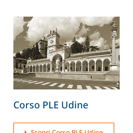
Corso PLE Udine
Scopri Corso PLE Udine