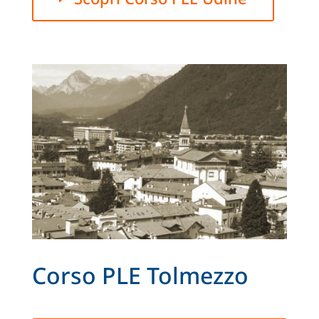
Corso PLE Tolmezzo