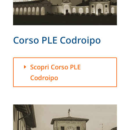
Corso PLE Codroipo
Scopri Corso PLE
Codroipo