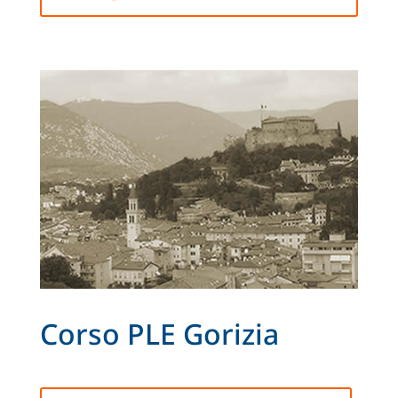
Corso PLE Gorizia