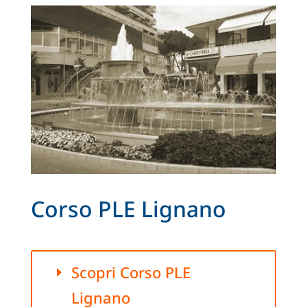
Corso PLE Lignano
Scopri Corso PLE
Lignano