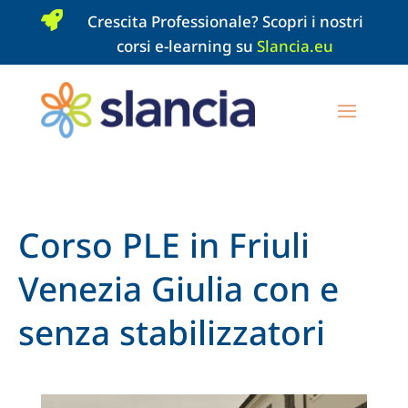

Crescita Professionale? Scopri i nostri
corsi e-learning su
Slancia.eu
Corso PLE in Friuli
Venezia Giulia con e
senza stabilizzatori