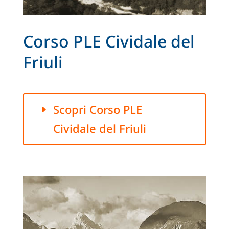
Corso PLE Cividale del
Friuli
Scopri Corso PLE
Cividale del Friuli