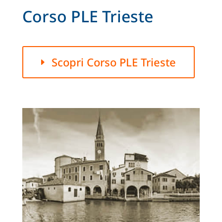
Corso PLE Trieste
Scopri Corso PLE Trieste