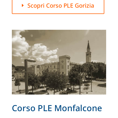
Scopri Corso PLE Gorizia
Corso PLE Monfalcone