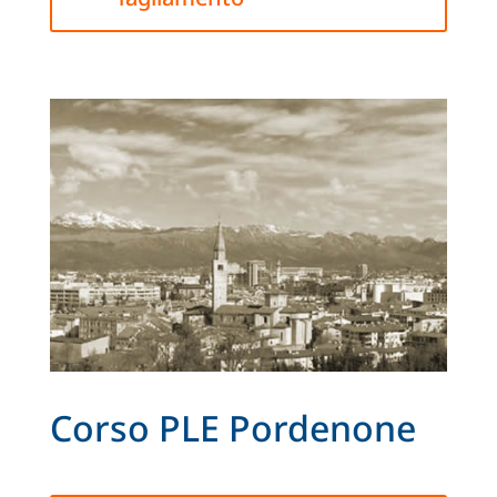
Corso PLE Pordenone