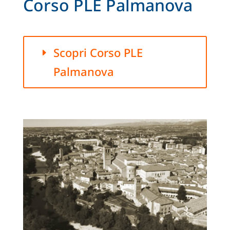
Corso PLE Palmanova
Scopri Corso PLE
Palmanova