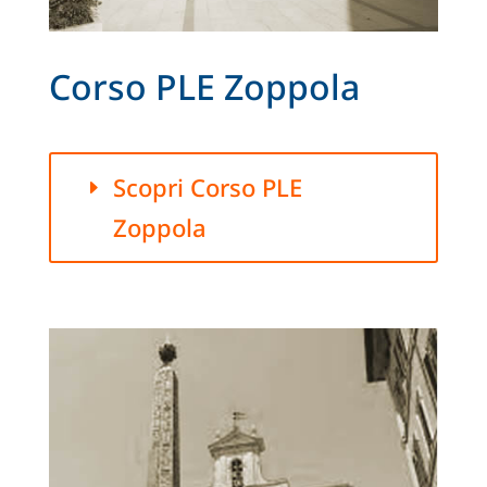
Corso PLE Zoppola
Scopri Corso PLE
Zoppola