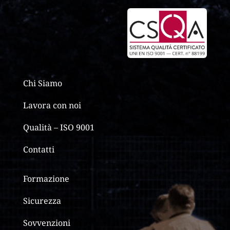
Chi Siamo
Lavora con noi
Qualità – ISO 9001
Contatti
Formazione
Sicurezza
Sovvenzioni