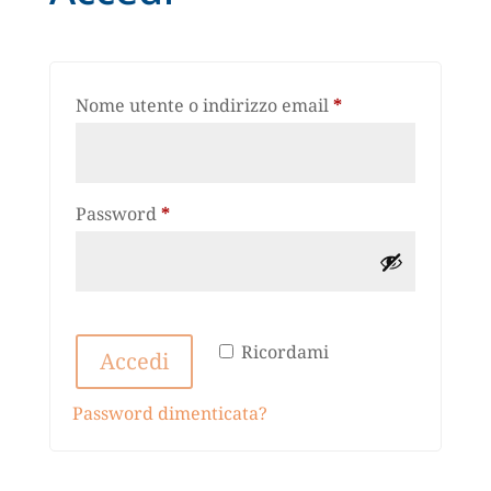
Richiesto
Nome utente o indirizzo email
*
Richiesto
Password
*
Ricordami
Accedi
Password dimenticata?