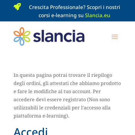

Crescita Professionale? Scopri i nostri
corsi e-learning su
Slancia.eu
In questa pagina potrai trovare il riepilogo
degli ordini, gli attestati che abbiamo prodotto
e fare le modifiche al tuo account. Per
accedere devi essere registrato (Non sono
utilizzabili le credenziali per l’accesso alla
piattaforma e-learning).
Accedi