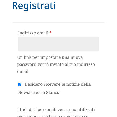
Registrati
Richiesto
Indirizzo email
*
Un link per impostare una nuova
password verrà inviato al tuo indirizzo
email.
Desidero ricevere le notizie della
Newsletter di Slancia
I tuoi dati personali verranno utilizzati
per supportare la tua esperienza su