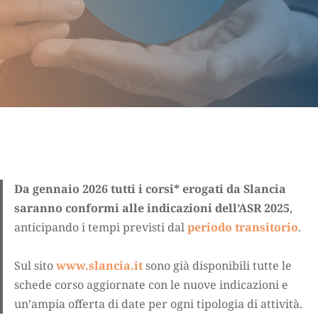
Da gennaio 2026 tutti i corsi* erogati da Slancia
saranno conformi alle indicazioni dell’ASR 2025
,
anticipando i tempi previsti dal
periodo transitorio
.
Sul sito
www.slancia.it
sono già disponibili tutte le
schede corso aggiornate con le nuove indicazioni e
un’ampia offerta di date per ogni tipologia di attività.