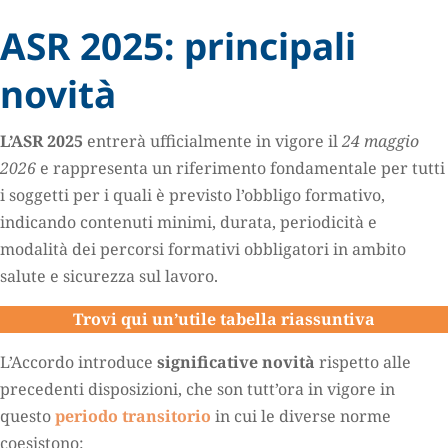
ASR 2025: principali
novità
L’ASR 2025
entrerà ufficialmente in vigore il
24 maggio
2026
e rappresenta un riferimento fondamentale per tutti
i soggetti per i quali è previsto l’obbligo formativo,
indicando contenuti minimi, durata, periodicità e
modalità dei percorsi formativi obbligatori in ambito
salute e sicurezza sul lavoro.
Trovi qui un’utile tabella riassuntiva
L’Accordo introduce
significative novità
rispetto alle
precedenti disposizioni, che son tutt’ora in vigore in
questo
periodo transitorio
in cui le diverse norme
coesistono: