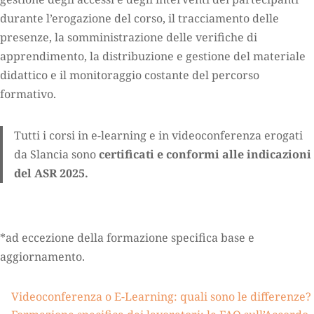
durante l’erogazione del corso, il tracciamento delle
presenze, la somministrazione delle verifiche di
apprendimento, la distribuzione e gestione del materiale
didattico e il monitoraggio costante del percorso
formativo.
Tutti i corsi in e-learning e in videoconferenza erogati
da Slancia sono
certificati e conformi alle indicazioni
del ASR 2025.
*ad eccezione della formazione specifica base e
aggiornamento.
Videoconferenza o E-Learning: quali sono le differenze?