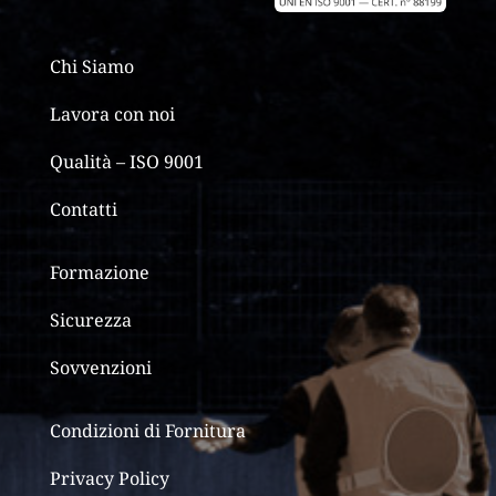
Chi Siamo
Lavora con noi
Qualità – ISO 9001
Contatti
Formazione
Sicurezza
Sovvenzioni
Condizioni di Fornitura
Privacy Policy