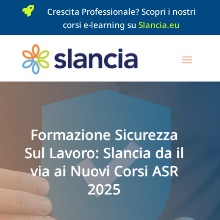

Crescita Professionale? Scopri i nostri
corsi e-learning su
Slancia.eu
Formazione Sicurezza
Sul Lavoro: Slancia da il
via ai Nuovi Corsi ASR
2025