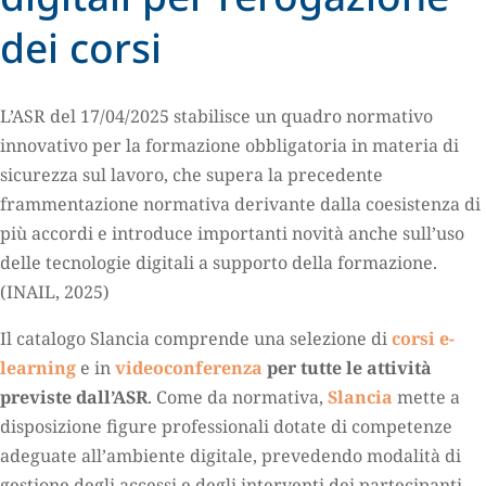
dei corsi
L’ASR del 17/04/2025 stabilisce un quadro normativo
innovativo per la formazione obbligatoria in materia di
sicurezza sul lavoro, che supera la precedente
frammentazione normativa derivante dalla coesistenza di
più accordi e introduce importanti novità anche sull’uso
delle tecnologie digitali a supporto della formazione.
(INAIL, 2025)
Il catalogo Slancia comprende una selezione di
corsi e-
learning
e in
videoconferenza
per tutte le attività
previste dall’ASR
. Come da normativa,
Slancia
mette a
disposizione figure professionali dotate di competenze
adeguate all’ambiente digitale, prevedendo modalità di
gestione degli accessi e degli interventi dei partecipanti