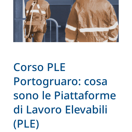
Corso PLE
Portogruaro: cosa
sono le Piattaforme
di Lavoro Elevabili
(PLE)