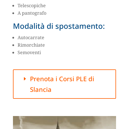
Telescopiche
A pantografo
Modalità di spostamento:
Autocarrate
Rimorchiate
Semoventi
Prenota i Corsi PLE di
Slancia