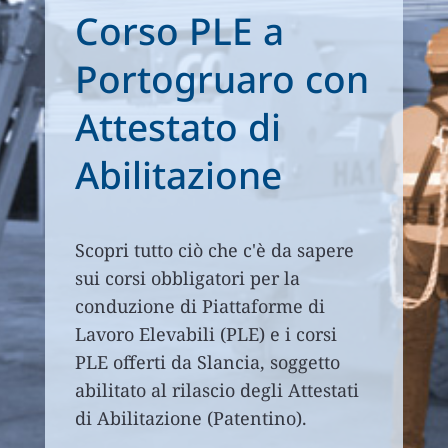
Corso PLE a
Portogruaro con
Attestato di
Abilitazione
Scopri tutto ciò che c'è da sapere
sui corsi obbligatori per la
conduzione di Piattaforme di
Lavoro Elevabili (PLE) e i corsi
PLE offerti da Slancia, soggetto
abilitato al rilascio degli Attestati
di Abilitazione (Patentino).