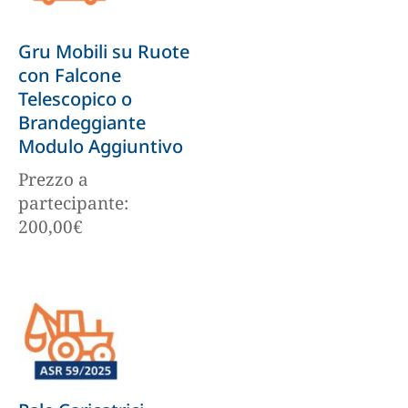
Gru Mobili su Ruote
con Falcone
Telescopico o
Brandeggiante
Modulo Aggiuntivo
Prezzo a
partecipante:
200,00
€