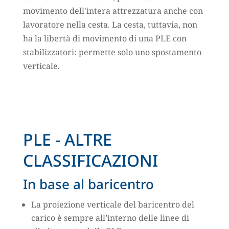
movimento dell'intera attrezzatura anche con
lavoratore nella cesta. La cesta, tuttavia, non
ha la libertà di movimento di una PLE con
stabilizzatori: permette solo uno spostamento
verticale.
PLE - ALTRE
CLASSIFICAZIONI
In base al baricentro
La proiezione verticale del baricentro del
carico è sempre all’interno delle linee di