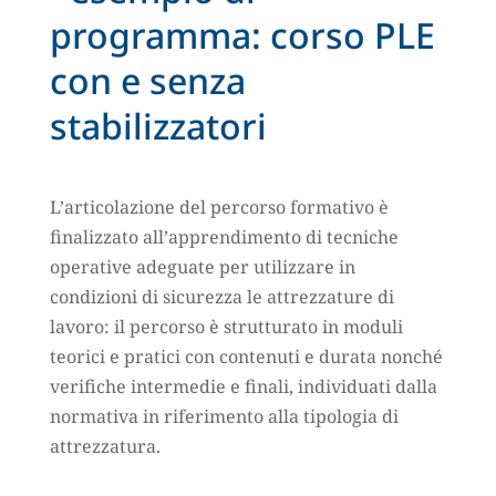
programma: corso PLE
con e senza
stabilizzatori
L’articolazione del percorso formativo è
finalizzato all’apprendimento di tecniche
operative adeguate per utilizzare in
condizioni di sicurezza le attrezzature di
lavoro: il percorso è strutturato in moduli
teorici e pratici con contenuti e durata nonché
verifiche intermedie e finali, individuati dalla
normativa in riferimento alla tipologia di
attrezzatura.