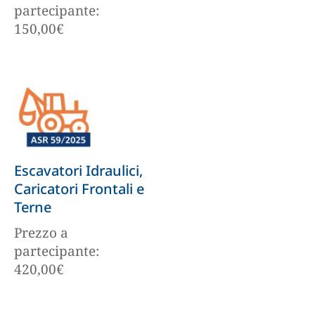
partecipante:
150,00
€
Escavatori Idraulici,
Caricatori Frontali e
Terne
Prezzo a
partecipante:
420,00
€