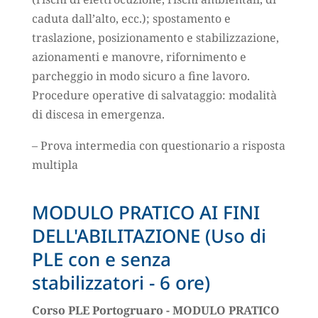
caduta dall’alto, ecc.); spostamento e
traslazione, posizionamento e stabilizzazione,
azionamenti e manovre, rifornimento e
parcheggio in modo sicuro a fine lavoro.
Procedure operative di salvataggio: modalità
di discesa in emergenza.
– Prova intermedia con questionario a risposta
multipla
MODULO PRATICO AI FINI
DELL'ABILITAZIONE (Uso di
PLE con e senza
stabilizzatori - 6 ore)
Corso PLE Portogruaro - MODULO PRATICO