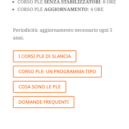
CORSO PLE
SENZA STABILIZZATORI
: 8 ORE
CORSO PLE
AGGIORNAMENTO
: 4 ORE
Periodicità: aggiornamento necessario ogni 5
anni.
I CORSI PLE DI SLANCIA
CORSO PLE: UN PROGRAMMA TIPO
COSA SONO LE PLE
DOMANDE FREQUENTI