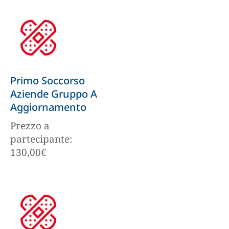
Primo Soccorso
Aziende Gruppo A
Aggiornamento
Prezzo a
partecipante:
130,00
€