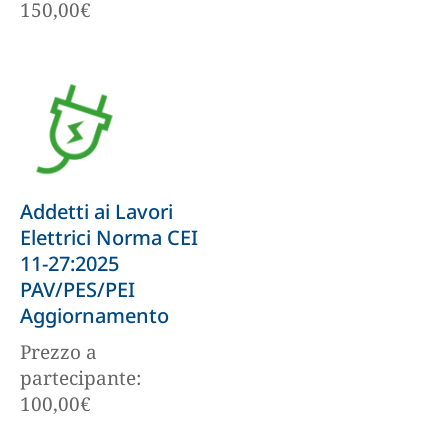
150,00
€
Addetti ai Lavori
Elettrici Norma CEI
11-27:2025
PAV/PES/PEI
Aggiornamento
Prezzo a
partecipante:
100,00
€