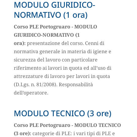
MODULO GIURIDICO-
NORMATIVO (1 ora)
Corso PLE Portogruaro - MODULO
GIURIDICO-NORMATIVO (1
ora):
presentazione del corso. Cenni di
normativa generale in materia di igiene e
sicurezza del lavoro con particolare
riferimento ai lavori in quota ed all’uso di
attrezzature di lavoro per lavori in quota
(D.Lgs. n. 81/2008). Responsabilità
dell’operatore.
MODULO TECNICO (3 ore)
Corso PLE Portogruaro - MODULO TECNICO
(3 ore):
categorie di PLE: i vari tipi di PLE e