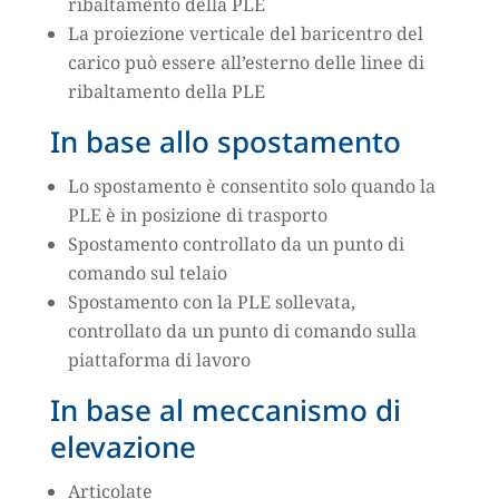
ribaltamento della PLE
La proiezione verticale del baricentro del
carico può essere all’esterno delle linee di
ribaltamento della PLE
In base allo spostamento
Lo spostamento è consentito solo quando la
PLE è in posizione di trasporto
Spostamento controllato da un punto di
comando sul telaio
Spostamento con la PLE sollevata,
controllato da un punto di comando sulla
piattaforma di lavoro
In base al meccanismo di
elevazione
Articolate