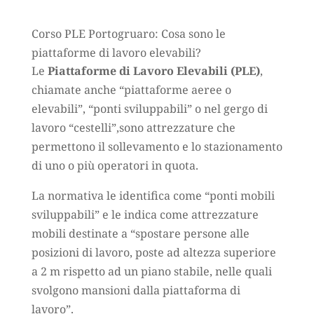
Corso PLE Portogruaro: Cosa sono le
piattaforme di lavoro elevabili?
Le
Piattaforme di Lavoro Elevabili (PLE)
,
chiamate anche
“piattaforme aeree o
elevabili”, “ponti sviluppabili” o nel gergo di
lavoro “cestelli”,
sono attrezzature che
permettono il sollevamento e lo stazionamento
di uno o più operatori in quota.
La normativa le identifica come “ponti mobili
sviluppabili” e le indica come attrezzature
mobili destinate a “spostare persone alle
posizioni di lavoro, poste ad altezza superiore
a 2 m rispetto ad un piano stabile, nelle quali
svolgono mansioni dalla piattaforma di
lavoro”.