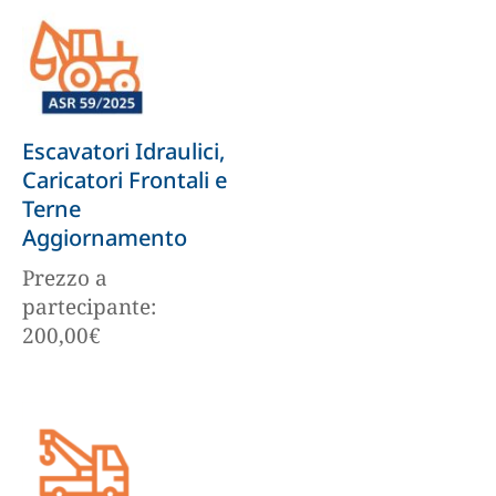
Escavatori Idraulici,
Caricatori Frontali e
Terne
Aggiornamento
Prezzo a
partecipante:
200,00
€