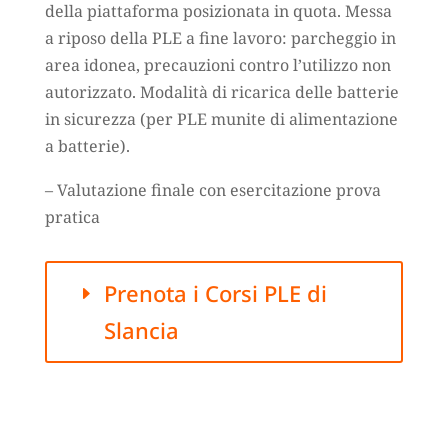
della piattaforma posizionata in quota. Messa
a riposo della PLE a fine lavoro: parcheggio in
area idonea, precauzioni contro l’utilizzo non
autorizzato. Modalità di ricarica delle batterie
in sicurezza (per PLE munite di alimentazione
a batterie).
– Valutazione finale con esercitazione prova
pratica
Prenota i Corsi PLE di
Slancia