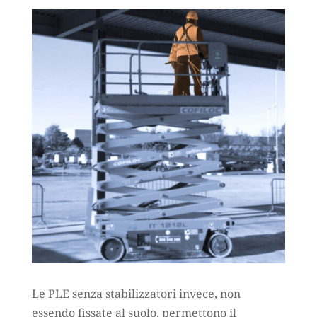
Le PLE senza stabilizzatori invece, non
essendo fissate al suolo, permettono il