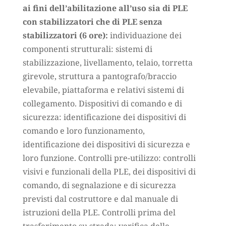
ai fini dell’abilitazione all’uso sia di PLE
con stabilizzatori che di PLE senza
stabilizzatori (6 ore):
individuazione dei
componenti strutturali: sistemi di
stabilizzazione, livellamento, telaio, torretta
girevole, struttura a pantografo/braccio
elevabile, piattaforma e relativi sistemi di
collegamento. Dispositivi di comando e di
sicurezza: identificazione dei dispositivi di
comando e loro funzionamento,
identificazione dei dispositivi di sicurezza e
loro funzione. Controlli pre-utilizzo: controlli
visivi e funzionali della PLE, dei dispositivi di
comando, di segnalazione e di sicurezza
previsti dal costruttore e dal manuale di
istruzioni della PLE. Controlli prima del
trasferimento su strada: verifica delle