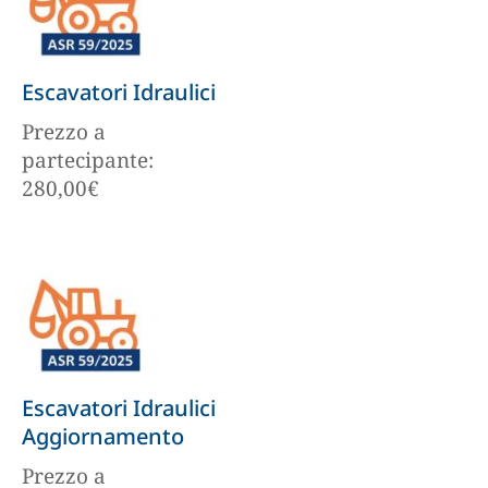
Escavatori Idraulici
Prezzo a
partecipante:
280,00
€
Escavatori Idraulici
Aggiornamento
Prezzo a