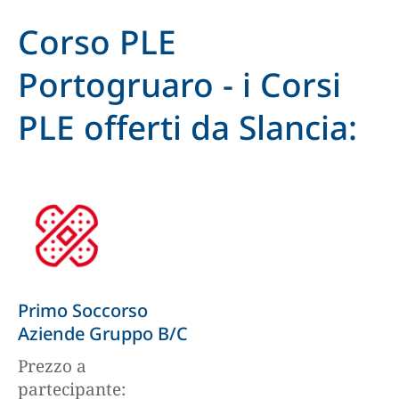
Corso PLE
Portogruaro - i Corsi
PLE offerti da Slancia:
Primo Soccorso
Aziende Gruppo B/C
Prezzo a
partecipante: