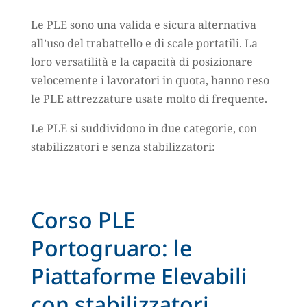
Le PLE sono una valida e sicura alternativa
all’uso del trabattello e di scale portatili. La
loro versatilità e la capacità di posizionare
velocemente i lavoratori in quota, hanno reso
le PLE attrezzature usate molto di frequente.
Le PLE si suddividono in due categorie, con
stabilizzatori e senza stabilizzatori:
Corso PLE
Portogruaro: le
Piattaforme Elevabili
con stabilizzatori