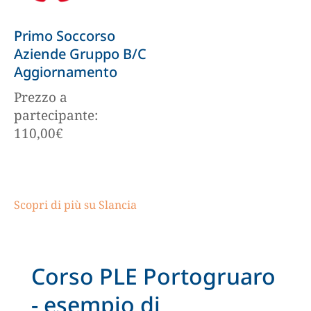
Primo Soccorso
Aziende Gruppo B/C
Aggiornamento
Prezzo a
partecipante:
110,00
€
Scopri di più su Slancia
Corso PLE Portogruaro
- esempio di