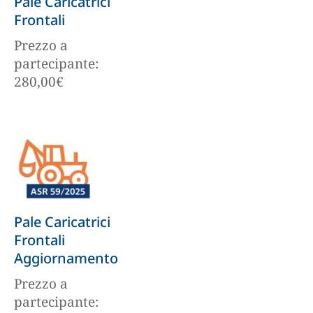
Pale Caricatrici
Frontali
Prezzo a
partecipante:
280,00
€
Pale Caricatrici
Frontali
Aggiornamento
Prezzo a
partecipante: