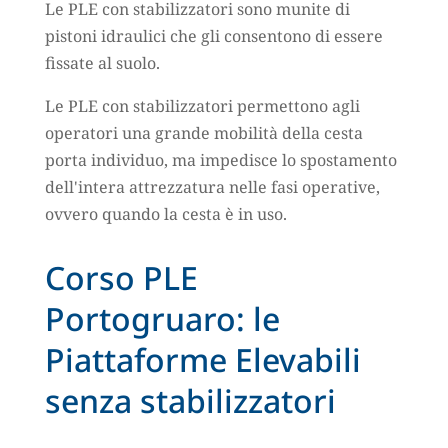
Le PLE con stabilizzatori sono munite di
pistoni idraulici che gli consentono di essere
fissate al suolo.
Le PLE con stabilizzatori permettono agli
operatori una grande mobilità della cesta
porta individuo, ma impedisce lo spostamento
dell'intera attrezzatura nelle fasi operative,
ovvero quando la cesta è in uso.
Corso PLE
Portogruaro: le
Piattaforme Elevabili
senza stabilizzatori