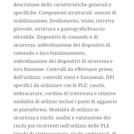
descrizione delle caratteristiche generali e
specifiche. Componenti strutturali: sistemi di
stabilizzazione, livellamento, telaio, torretta
girevole, struttura a pantografo/braccio
elevabile. Dispositivi di comando e di
sicurezza: individuazione dei dispositivi di
comando e loro funzionamento,
individuazione dei dispositivi di sicurezza e
loro funzione. Controlli da effettuare prima
dell’utilizzo: controlli visivi e funzionali. DPI
specifici da utilizzare con le PLE: caschi,
imbracature, cordino di trattenuta e relative
modalità di utilizzo inclusi i punti di aggancio
in piattaforma. Modalità di utilizzo in
sicurezza e rischi: analisi e valutazione dei
rischi più ricorrenti nell’utilizzo delle PLE
(rischi di elettrocuzione, rischi ambientali, di