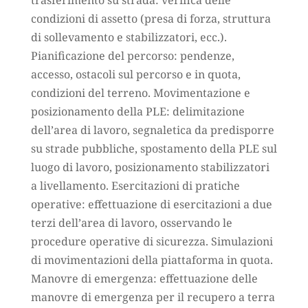
condizioni di assetto (presa di forza, struttura
di sollevamento e stabilizzatori, ecc.).
Pianificazione del percorso: pendenze,
accesso, ostacoli sul percorso e in quota,
condizioni del terreno. Movimentazione e
posizionamento della PLE: delimitazione
dell’area di lavoro, segnaletica da predisporre
su strade pubbliche, spostamento della PLE sul
luogo di lavoro, posizionamento stabilizzatori
a livellamento. Esercitazioni di pratiche
operative: effettuazione di esercitazioni a due
terzi dell’area di lavoro, osservando le
procedure operative di sicurezza. Simulazioni
di movimentazioni della piattaforma in quota.
Manovre di emergenza: effettuazione delle
manovre di emergenza per il recupero a terra