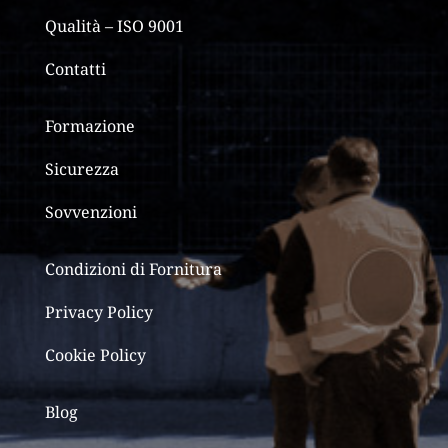
Qualità – ISO 9001
Contatti
Formazione
Sicurezza
Sovvenzioni
Condizioni di Fornitura
Privacy Policy
Cookie Policy
Blog