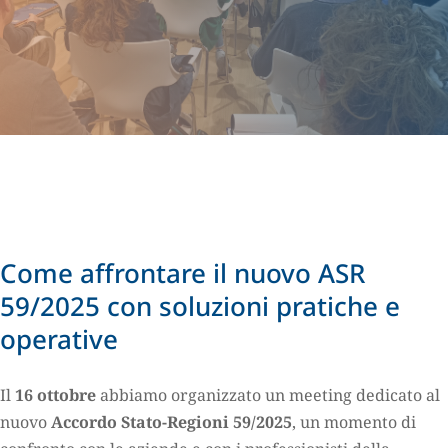
Come affrontare il nuovo ASR
59/2025 con soluzioni pratiche e
operative
Il
16 ottobre
abbiamo organizzato un meeting dedicato al
nuovo
Accordo Stato-Regioni 59/2025
, un momento di