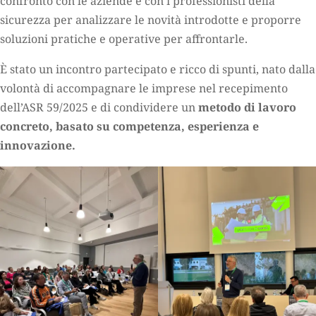
confronto con le aziende e con i professionisti della
sicurezza per analizzare le novità introdotte e proporre
soluzioni pratiche e operative per affrontarle.
È stato un incontro partecipato e ricco di spunti, nato dalla
volontà di accompagnare le imprese nel recepimento
dell’ASR 59/2025 e di condividere un
metodo di lavoro
concreto, basato su competenza, esperienza e
innovazione.