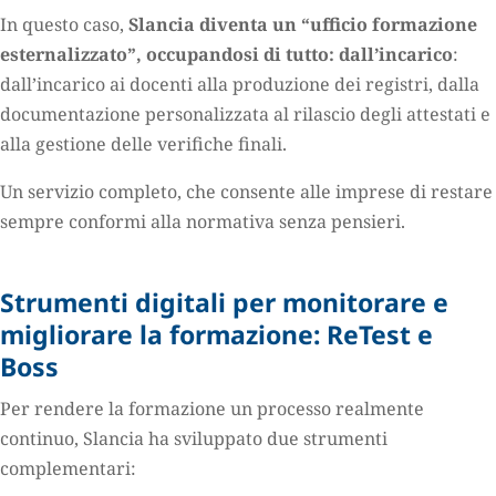
In questo caso,
Slancia diventa un “ufficio formazione
esternalizzato”, occupandosi di tutto: dall’incarico
:
dall’incarico ai docenti alla produzione dei registri, dalla
documentazione personalizzata al rilascio degli attestati e
alla gestione delle verifiche finali.
Un servizio completo, che consente alle imprese di restare
sempre conformi alla normativa senza pensieri.
Strumenti digitali per monitorare e
migliorare la formazione: ReTest e
Boss
Per rendere la formazione un processo realmente
continuo, Slancia ha sviluppato due strumenti
complementari: