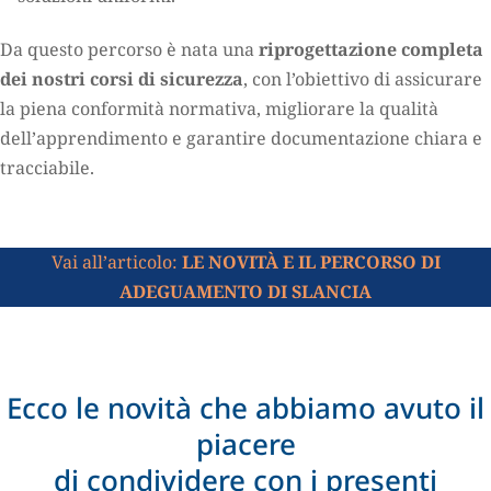
Da questo percorso è nata una
riprogettazione completa
dei nostri corsi di sicurezza
, con l’obiettivo di assicurare
la piena conformità normativa, migliorare la qualità
dell’apprendimento e garantire documentazione chiara e
tracciabile.
Vai all’articolo:
LE NOVITÀ E IL PERCORSO DI
ADEGUAMENTO DI SLANCIA
Ecco le novità che abbiamo avuto il
piacere
di condividere con i presenti