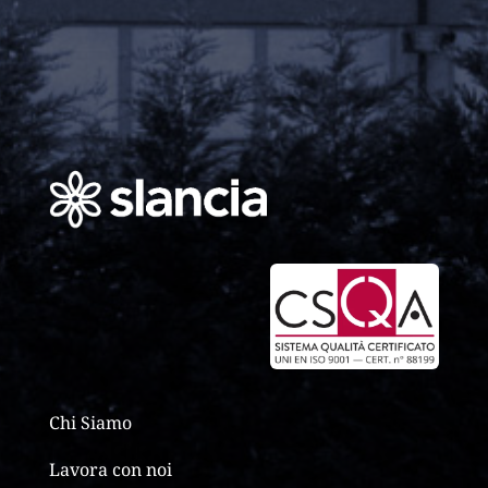
Chi Siamo
Lavora con noi