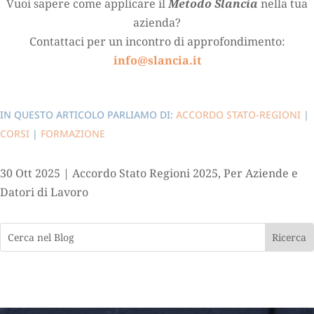
Vuoi sapere come applicare il
Metodo Slancia
nella tua
azienda?
Contattaci per un incontro di approfondimento:
info@slancia.it
IN QUESTO ARTICOLO PARLIAMO DI:
ACCORDO STATO-REGIONI
|
CORSI
|
FORMAZIONE
30 Ott 2025
|
Accordo Stato Regioni 2025
,
Per Aziende e
Datori di Lavoro