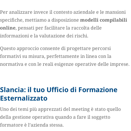
Per analizzare invece il contesto aziendale e le mansioni
specifiche, mettiamo a disposizione
modelli compilabili
online
, pensati per facilitare la raccolta delle
informazioni e la valutazione dei rischi.
Questo approccio consente di progettare percorsi
formativi su misura, perfettamente in linea con la
normativa e con le reali esigenze operative delle imprese.
Slancia: il tuo Ufficio di Formazione
Esternalizzato
Uno dei temi più apprezzati del meeting è stato quello
della gestione operativa quando a fare il soggetto
formatore è l’azienda stessa.