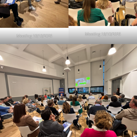
Meeting 16/10/2025
Meeting 16/10/2025