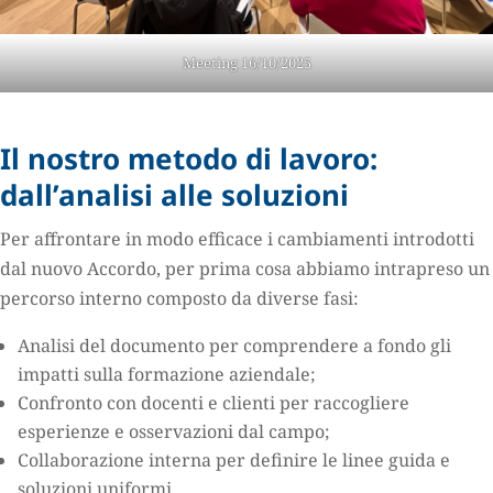
Meeting 16/10/2025
Il nostro metodo di lavoro:
dall’analisi alle soluzioni
Per affrontare in modo efficace i cambiamenti introdotti
dal nuovo Accordo, per prima cosa abbiamo intrapreso un
percorso interno composto da diverse fasi:
Analisi del documento per comprendere a fondo gli
impatti sulla formazione aziendale;
Confronto con docenti e clienti per raccogliere
esperienze e osservazioni dal campo;
Collaborazione interna per definire le linee guida e
soluzioni uniformi.