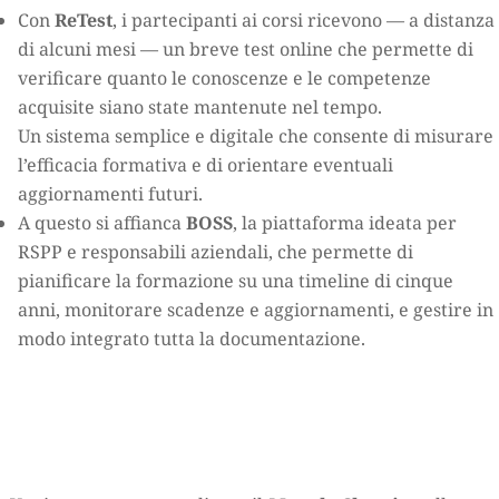
Con
ReTest
, i partecipanti ai corsi ricevono — a distanza
di alcuni mesi — un breve test online che permette di
verificare quanto le conoscenze e le competenze
acquisite siano state mantenute nel tempo.
Un sistema semplice e digitale che consente di misurare
l’efficacia formativa e di orientare eventuali
aggiornamenti futuri.
A questo si affianca
BOSS
, la piattaforma ideata per
RSPP e responsabili aziendali, che permette di
pianificare la formazione su una timeline di cinque
anni, monitorare scadenze e aggiornamenti, e gestire in
modo integrato tutta la documentazione.