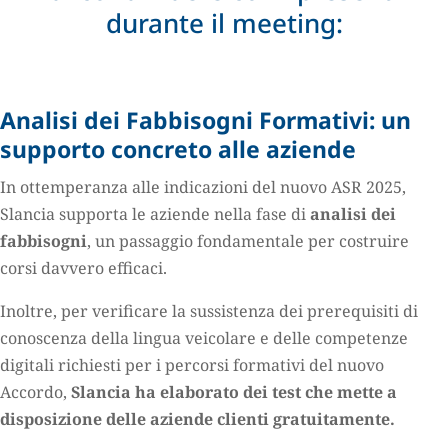
durante il meeting:
Analisi dei Fabbisogni Formativi: un
supporto concreto alle aziende
In ottemperanza alle indicazioni del nuovo ASR 2025,
Slancia supporta le aziende nella fase di
analisi dei
fabbisogni
, un passaggio fondamentale per costruire
corsi davvero efficaci.
Inoltre, per verificare la sussistenza dei prerequisiti di
conoscenza della lingua veicolare e delle competenze
digitali richiesti per i percorsi formativi del nuovo
Accordo,
Slancia ha elaborato dei test che mette a
disposizione delle aziende clienti gratuitamente.