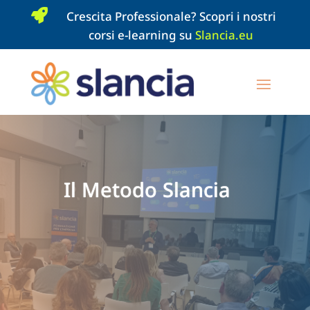

Crescita Professionale? Scopri i nostri
corsi e-learning su
Slancia.eu
Il Metodo Slancia