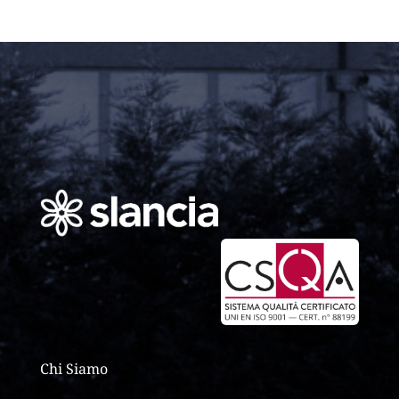
Chi Siamo