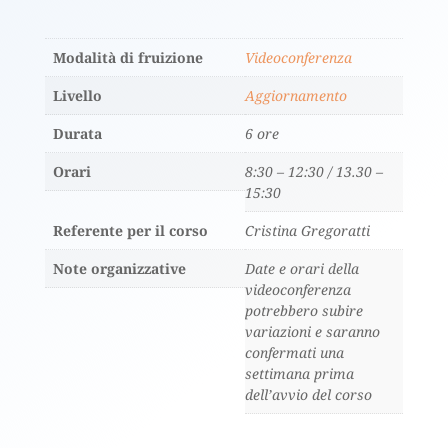
Modalità di fruizione
Videoconferenza
Livello
Aggiornamento
Durata
6 ore
Orari
8:30 – 12:30 / 13.30 –
15:30
Referente per il corso
Cristina Gregoratti
Note organizzative
Date e orari della
videoconferenza
potrebbero subire
variazioni e saranno
confermati una
settimana prima
dell’avvio del corso