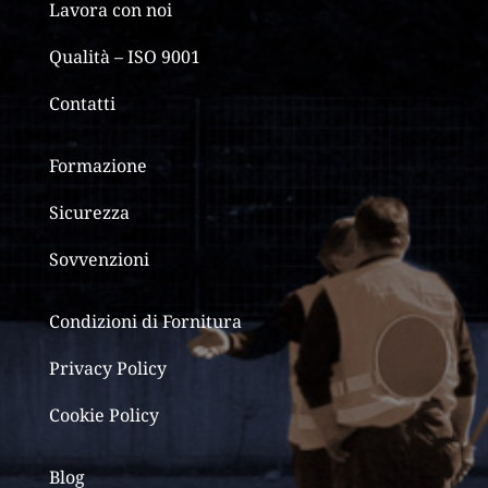
Lavora con noi
Qualità – ISO 9001
Contatti
Formazione
Sicurezza
Sovvenzioni
Condizioni di Fornitura
Privacy Policy
Cookie Policy
Blog