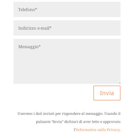
Invia
Useremo i dati inviati per rispondere al messaggio. Usando il
pulsante “Invia” dichiari di aver letto e approvato
l’
Informativa sulla Privacy
.