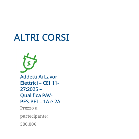
ALTRI CORSI
Addetti Ai Lavori
Elettrici – CEI 11-
27:2025 –
Qualifica PAV-
PES-PEI – 1A e 2A
Prezzo a
partecipante:
300,00
€