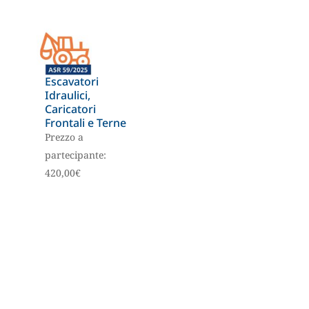
Escavatori
Idraulici,
Caricatori
Frontali e Terne
Prezzo a
partecipante:
420,00
€