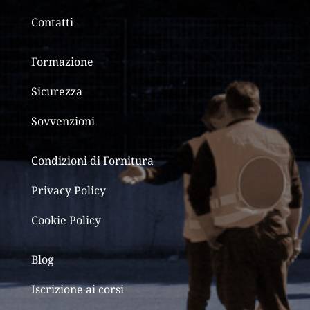
Contatti
Formazione
Sicurezza
Sovvenzioni
Condizioni di Fornitura
Privacy Policy
Cookie Policy
Blog
Iscrizione ai corsi