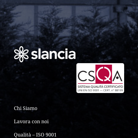
Chi Siamo
Lavora con noi
Qualità – ISO 9001