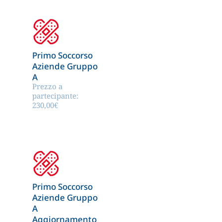
Primo Soccorso
Aziende Gruppo
A
Prezzo a
partecipante:
230,00
€
Primo Soccorso
Aziende Gruppo
A
Aggiornamento