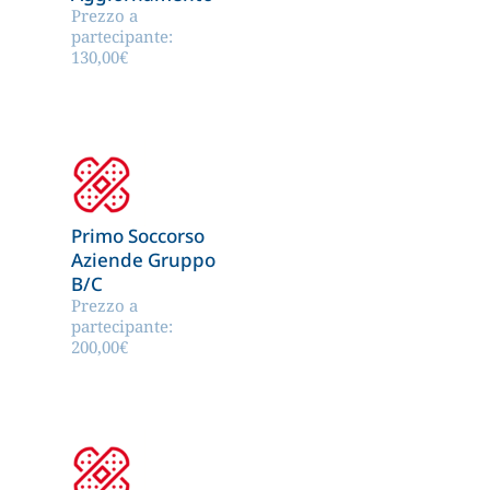
Prezzo a
partecipante:
130,00
€
Primo Soccorso
Aziende Gruppo
B/C
Prezzo a
partecipante:
200,00
€