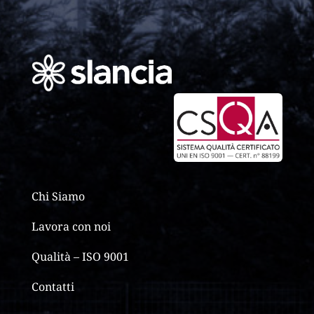
Chi Siamo
Lavora con noi
Qualità – ISO 9001
Contatti