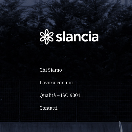
Chi Siamo
Lavora con noi
Qualità – ISO 9001
Contatti