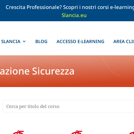
Crescita Professionale? Scopri i nostri corsi e-learnin
Slancia.eu
SLANCIA
BLOG
ACCESSO E-LEARNING
AREA CLI
azione Sicurezza