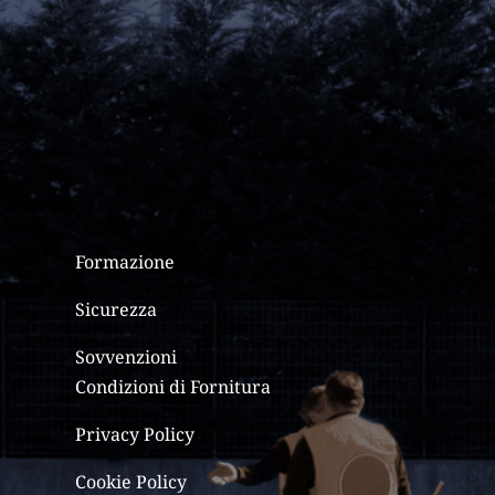
Formazione
Sicurezza
Sovvenzioni
Condizioni di Fornitura
Privacy Policy
Cookie Policy